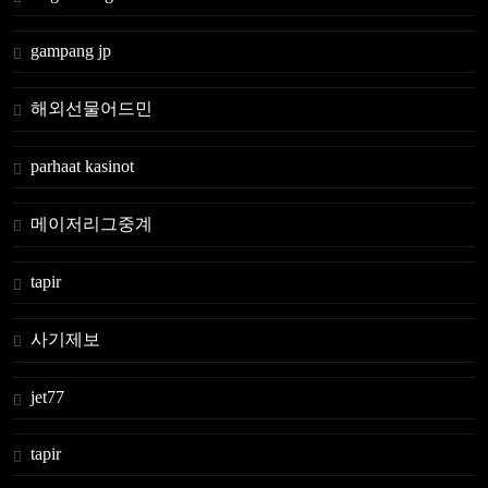
gampang jp
해외선물어드민
parhaat kasinot
메이저리그중계
tapir
사기제보
jet77
tapir