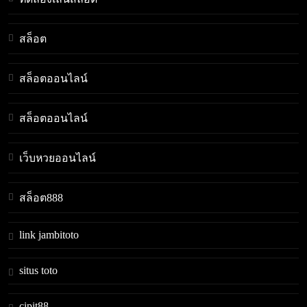
สล็อต
สล็อตออนไลน์
สล็อตออนไลน์
เว็บหวยออนไลน์
สล็อต888
link jambitoto
situs toto
cipit88