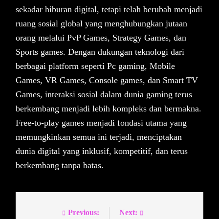
sekadar hiburan digital, tetapi telah berubah menjadi
ruang sosial global yang menghubungkan jutaan
orang melalui PvP Games, Strategy Games, dan
Sports games. Dengan dukungan teknologi dari
berbagai platform seperti Pc gaming, Mobile
Games, VR Games, Console games, dan Smart TV
Games, interaksi sosial dalam dunia gaming terus
berkembang menjadi lebih kompleks dan bermakna.
Free-to-play games menjadi fondasi utama yang
memungkinkan semua ini terjadi, menciptakan
dunia digital yang inklusif, kompetitif, dan terus
berkembang tanpa batas.
Previous:
Next: