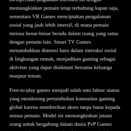
memungkinkan pemain tetap terhubung kapan saja,
sementara VR Games menciptakan pengalaman
sosial yang jauh lebih imersif, di mana pemain
merasa benar-benar berada dalam ruang yang sama
dengan pemain lain. Smart TV Games
menambahkan dimensi baru dalam interaksi sosial
di lingkungan rumah, menjadikan gaming sebagai
aktivitas yang dapat dinikmati bersama keluarga
maupun teman.
Free-to-play games menjadi salah satu faktor utama
yang mendorong pertumbuhan komunitas gaming
global karena memberikan akses tanpa batas kepada
semua pemain. Model ini memungkinkan jutaan
orang untuk bergabung dalam dunia PvP Games