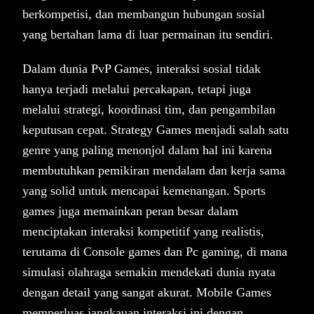
berkompetisi, dan membangun hubungan sosial
yang bertahan lama di luar permainan itu sendiri.
Dalam dunia PvP Games, interaksi sosial tidak
hanya terjadi melalui percakapan, tetapi juga
melalui strategi, koordinasi tim, dan pengambilan
keputusan cepat. Strategy Games menjadi salah satu
genre yang paling menonjol dalam hal ini karena
membutuhkan pemikiran mendalam dan kerja sama
yang solid untuk mencapai kemenangan. Sports
games juga memainkan peran besar dalam
menciptakan interaksi kompetitif yang realistis,
terutama di Console games dan Pc gaming, di mana
simulasi olahraga semakin mendekati dunia nyata
dengan detail yang sangat akurat. Mobile Games
memperluas jangkauan interaksi ini dengan