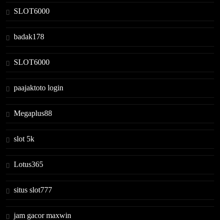
SLOT6000
badak178
SLOT6000
paajaktoto login
Megaplus88
slot 5k
Lotus365
situs slot777
jam gacor maxwin