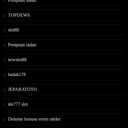
Penipuan sialan
TOPDEWA
slot88
Penipuan sialan
newslot88
badak178
JEPARATOTO
ide777 slot
Deneme bonusu veren siteler