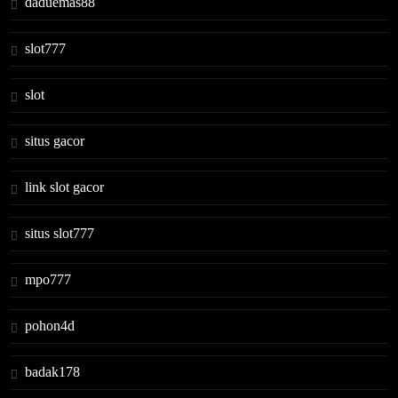
daduemas88
slot777
slot
situs gacor
link slot gacor
situs slot777
mpo777
pohon4d
badak178