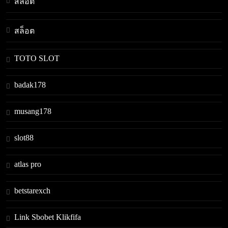
สล็อต
สล็อต
TOTO SLOT
badak178
musang178
slot88
atlas pro
betstarexch
Link Sbobet Klikfifa