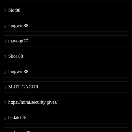
Slot88
fangwin88
mayong77
Skor 88
fangwin88
SLOT GACOR
https://mirai.security.gives/
badak178