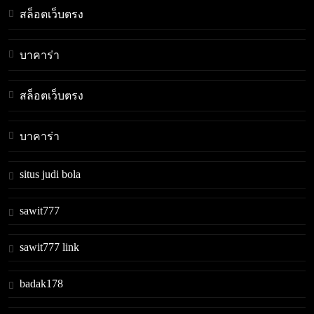
สล็อตเว็บตรง
บาคาร่า
สล็อตเว็บตรง
บาคาร่า
situs judi bola
sawit777
sawit777 link
badak178