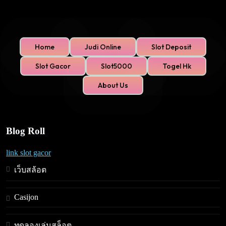
Home
Judi Online
Slot Deposit
Slot Gacor
Slot5000
Togel Hk
About Us
Blog Roll
link slot gacor
เว็บสล้อต
Casijon
ทดลองเล่นสล็อต