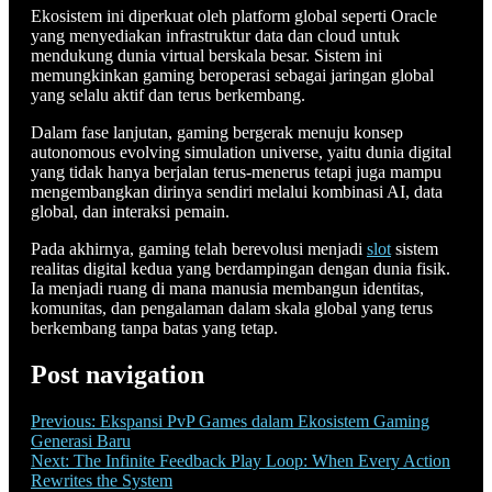
Ekosistem ini diperkuat oleh platform global seperti Oracle
yang menyediakan infrastruktur data dan cloud untuk
mendukung dunia virtual berskala besar. Sistem ini
memungkinkan gaming beroperasi sebagai jaringan global
yang selalu aktif dan terus berkembang.
Dalam fase lanjutan, gaming bergerak menuju konsep
autonomous evolving simulation universe, yaitu dunia digital
yang tidak hanya berjalan terus-menerus tetapi juga mampu
mengembangkan dirinya sendiri melalui kombinasi AI, data
global, dan interaksi pemain.
Pada akhirnya, gaming telah berevolusi menjadi
slot
sistem
realitas digital kedua yang berdampingan dengan dunia fisik.
Ia menjadi ruang di mana manusia membangun identitas,
komunitas, dan pengalaman dalam skala global yang terus
berkembang tanpa batas yang tetap.
Post navigation
Previous:
Ekspansi PvP Games dalam Ekosistem Gaming
Generasi Baru
Next:
The Infinite Feedback Play Loop: When Every Action
Rewrites the System