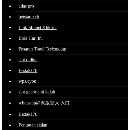
atlas pro
betstarexch
Link Sbobet Klikfifa
Bola Hari Ini
Pasaran Togel Terlengkap
slot online
Badak178
wps.cyou
slot gacor anti kalah
whatsapp網頁版登入 入口
Badak178
Penipuan sialan