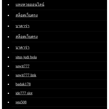
แทงหวยออนไลน์
สล็อตเว็บตรง
บาคาร่า
สล็อตเว็บตรง
บาคาร่า
situs judi bola
sawit777
sawit777 link
badak178
ide777 slot
sga508