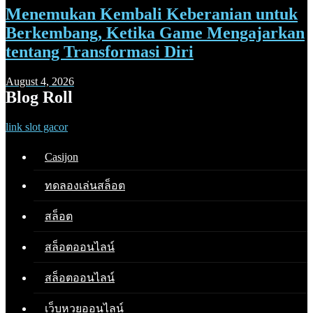
Menemukan Kembali Keberanian untuk
Berkembang, Ketika Game Mengajarkan
tentang Transformasi Diri
August 4, 2026
Blog Roll
link slot gacor
Casijon
ทดลองเล่นสล็อต
สล็อต
สล็อตออนไลน์
สล็อตออนไลน์
เว็บหวยออนไลน์