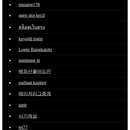
musang178
agen slot kecil
สล็อตเว็บตรง
kuyajili login
Login Bangkatoto
gampang jp
해외선물어드민
parhaat kasinot
메이저리그중계
tapir
사기제보
jet77