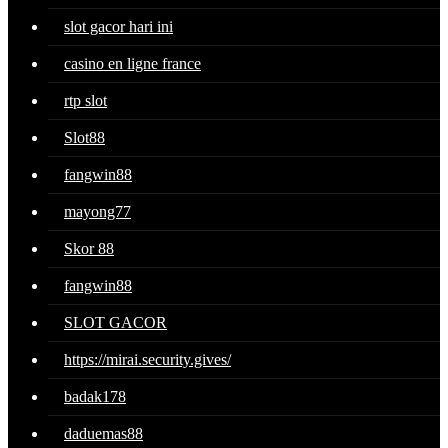
slot gacor hari ini
casino en ligne france
rtp slot
Slot88
fangwin88
mayong77
Skor 88
fangwin88
SLOT GACOR
https://mirai.security.gives/
badak178
daduemas88