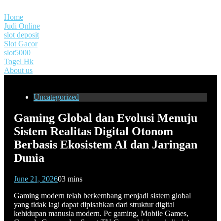
Home
Judi Online
slot deposit
Slot Gacor
slot5000
Togel Hk
About us
Uncategorized
Gaming Global dan Evolusi Menuju
Sistem Realitas Digital Otonom
Berbasis Ekosistem AI dan Jaringan
Dunia
June 21, 2026
0
3 mins
Gaming modern telah berkembang menjadi sistem global
yang tidak lagi dapat dipisahkan dari struktur digital
kehidupan manusia modern. Pc gaming, Mobile Games,