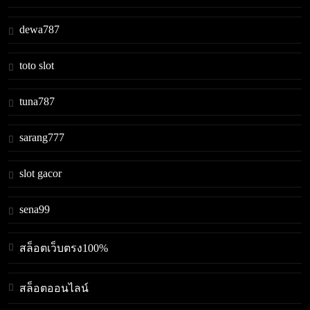
dewa787
toto slot
tuna787
sarang777
slot gacor
sena99
สล็อตเว็บตรง100%
สล็อตออนไลน์