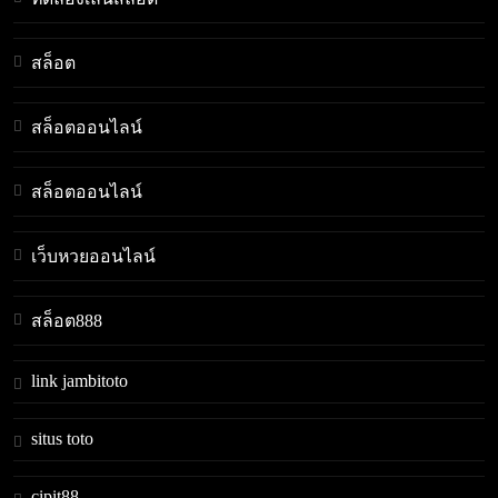
สล็อต
สล็อตออนไลน์
สล็อตออนไลน์
เว็บหวยออนไลน์
สล็อต888
link jambitoto
situs toto
cipit88