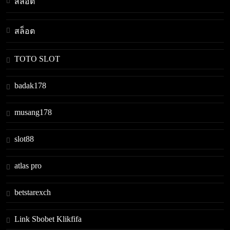
สล็อต
สล็อต
TOTO SLOT
badak178
musang178
slot88
atlas pro
betstarexch
Link Sbobet Klikfifa