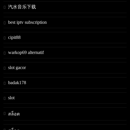
汽水音乐下载
best iptv subscription
cipit88
warkop69 alternatif
slot gacor
badak178
slot
สล็อต