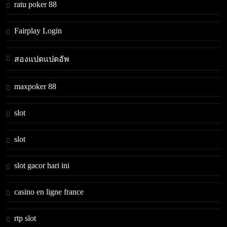
ratu poker 88
Fairplay Login
สองแปดแปดอัพ
maxpoker 88
slot
slot
slot gacor hari ini
casino en ligne france
rtp slot