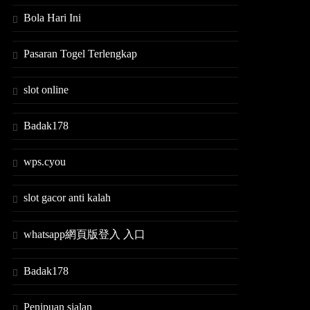
Bola Hari Ini
Pasaran Togel Terlengkap
slot online
Badak178
wps.cyou
slot gacor anti kalah
whatsapp網頁版登入 入口
Badak178
Penipuan sialan