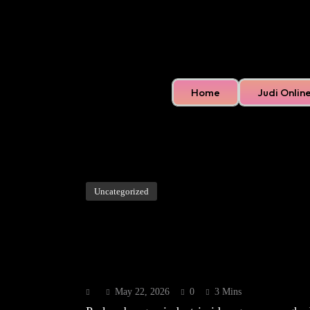
Home
Judi Onlin
Uncategorized
Panduan Lengkap Me
Games PlayStation 
May 22, 2026
0
3 Mins