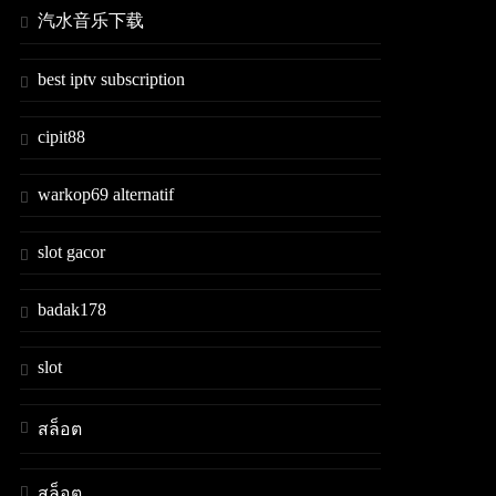
汽水音乐下载
best iptv subscription
cipit88
warkop69 alternatif
slot gacor
badak178
slot
สล็อต
สล็อต