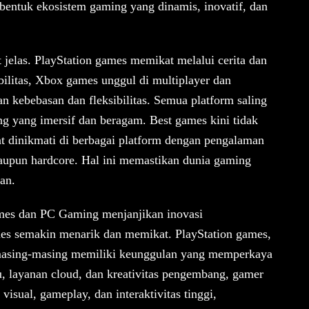
bentuk ekosistem gaming yang dinamis, inovatif, dan
 jelas. PlayStation games memikat melalui cerita dan
ilitas, Xbox games unggul di multiplayer dan
kebebasan dan fleksibilitas. Semua platform saling
 yang imersif dan beragam. Best games kini tidak
apat dinikmati di berbagai platform dengan pengalaman
maupun hardcore. Hal ini memastikan dunia gaming
an.
ames dan PC Gaming menjanjikan inovasi
es semakin menarik dan memikat. PlayStation games,
asing-masing memiliki keunggulan yang memperkaya
, layanan cloud, dan kreativitas pengembang, gamer
isual, gameplay, dan interaktivitas tinggi,