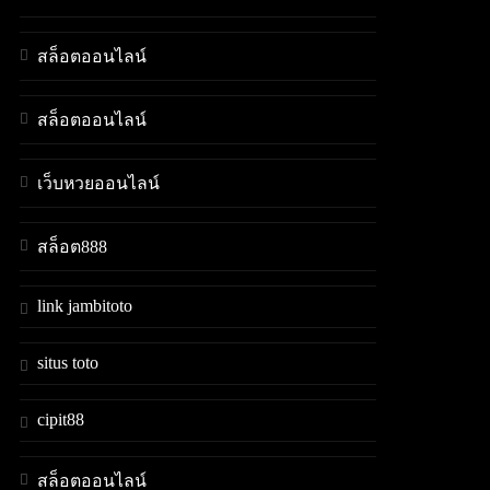
สล็อตออนไลน์
สล็อตออนไลน์
เว็บหวยออนไลน์
สล็อต888
link jambitoto
situs toto
cipit88
สล็อตออนไลน์