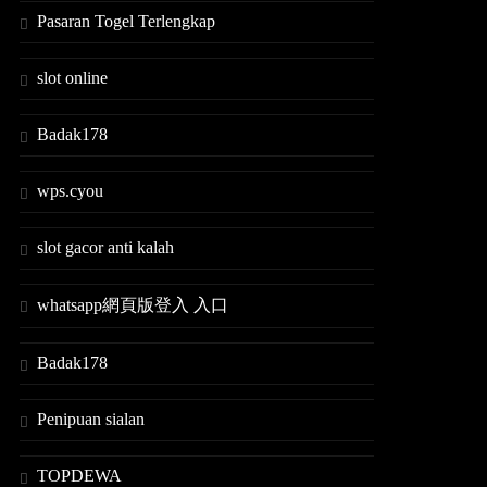
Pasaran Togel Terlengkap
slot online
Badak178
wps.cyou
slot gacor anti kalah
whatsapp網頁版登入 入口
Badak178
Penipuan sialan
TOPDEWA