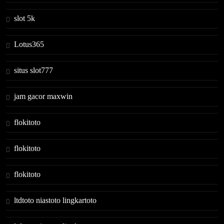
slot 5k
Lotus365
situs slot777
jam gacor maxwin
flokitoto
flokitoto
flokitoto
ltdtoto niastoto lingkartoto