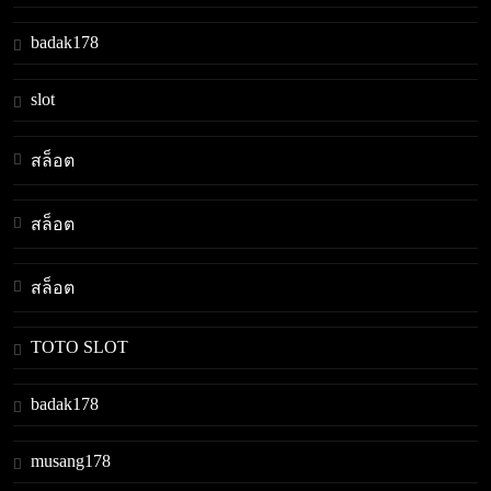
badak178
slot
สล็อต
สล็อต
สล็อต
TOTO SLOT
badak178
musang178