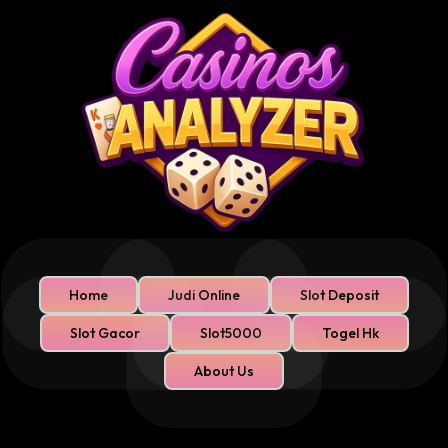
Home
Judi Online
Slot Deposit
Slot Gacor
Slot5000
Togel Hk
About Us