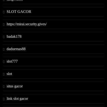
SLOT GACOR
https://mirai.security.gives/
badak178
daduemas88
slot777
slot
situs gacor
link slot gacor