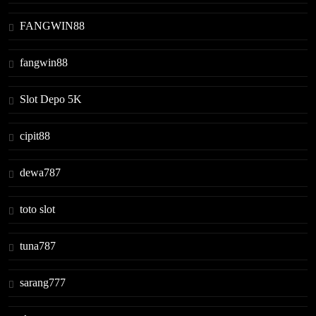
FANGWIN88
fangwin88
Slot Depo 5K
cipit88
dewa787
toto slot
tuna787
sarang777