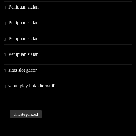
Penipuan sialan
Penipuan sialan
Penipuan sialan
Penipuan sialan
situs slot gacor
sepuhplay link alternatif
Uncategorized
Era Baru Hiburan Digital