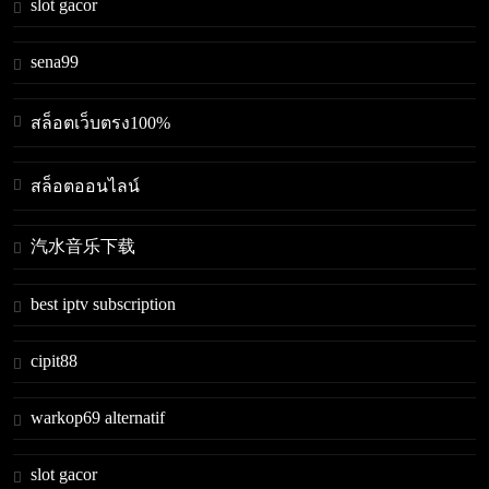
slot gacor
sena99
สล็อตเว็บตรง100%
สล็อตออนไลน์
汽水音乐下载
best iptv subscription
cipit88
warkop69 alternatif
slot gacor