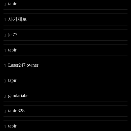
tapir
사기제보
jet77
tapir
Laser247 owner
tapir
gandariabet
tapir 328
tapir