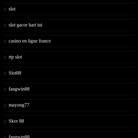
slot
slot gacor hari ini
casino en ligne france
rtp slot
Slot88
fangwin88
mayong77
Skor 88
fangwin88