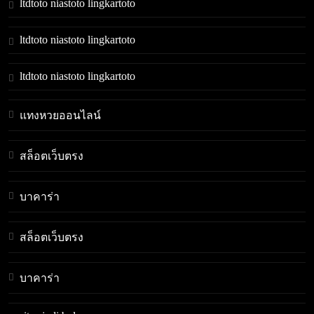
ltdtoto niastoto lingkartoto
ltdtoto niastoto lingkartoto
ltdtoto niastoto lingkartoto
แทงหวยออนไลน์
สล็อตเว็บตรง
บาคาร่า
สล็อตเว็บตรง
บาคาร่า