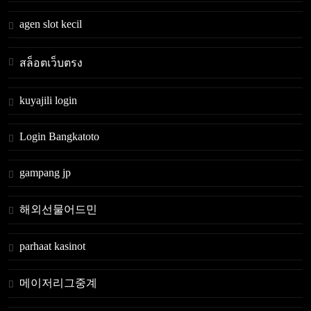
agen slot kecil
สล็อตเว็บตรง
kuyajili login
Login Bangkatoto
gampang jp
해외선물어드민
parhaat kasinot
메이저리그중계