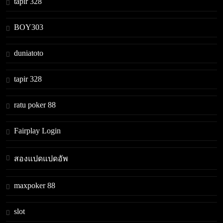
tapir 328
BOY303
duniatoto
tapir 328
ratu poker 88
Fairplay Login
สองแปดแปดอัพ
maxpoker 88
slot