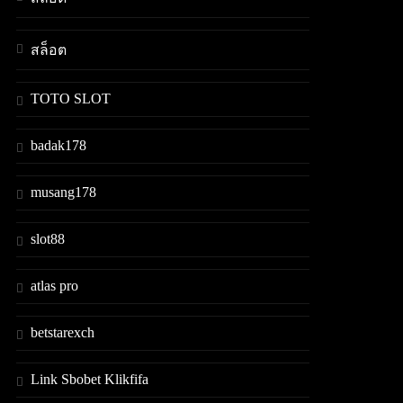
สล็อต
TOTO SLOT
badak178
musang178
slot88
atlas pro
betstarexch
Link Sbobet Klikfifa