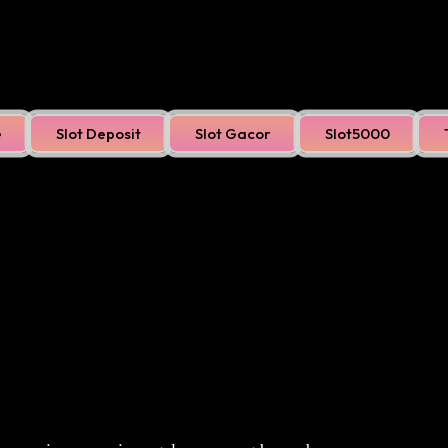
e
Slot Deposit
Slot Gacor
Slot5000
erita Terbaik Dan
u