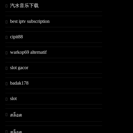
汽水音乐下载
best iptv subscription
cipit88
warkop69 alternatif
slot gacor
badak178
slot
สล็อต
สล็อต