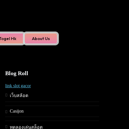
Togel Hk
About Us
Blog Roll
link slot gacor
เว็บสล้อต
Casijon
ทดลองเล่นสล็อต