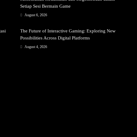
Setiap Sesi Bermain Game
August 6, 2026
asi
The Future of Interactive Gaming: Exploring New
Possibilities Across Digital Platforms
August 4, 2026