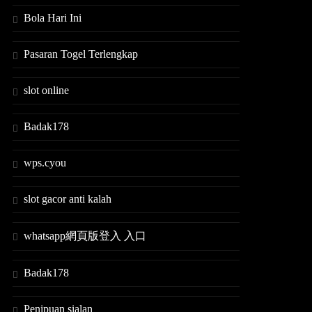
Bola Hari Ini
Pasaran Togel Terlengkap
slot online
Badak178
wps.cyou
slot gacor anti kalah
whatsapp網頁版登入 入口
Badak178
Penipuan sialan