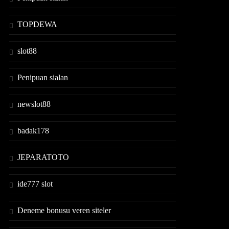
TOPDEWA
slot88
Penipuan sialan
newslot88
badak178
JEPARATOTO
ide777 slot
Deneme bonusu veren siteler