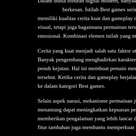
Dalam dunia hiburan digital modern, banya
harum slot
berkesan. Istilah Best games se
memiliki kualitas cerita kuat dan gameplay
visual, tetapi juga bagaimana permainan te
emosional. Kombinasi elemen inilah yang m
Cerita yang kuat menjadi salah satu faktor
Banyak pengembang menghadirkan karakter d
penuh kejutan. Hal ini membuat pemain mer
tersebut. Ketika cerita dan gameplay berja
ke dalam kategori Best games.
Selain aspek narasi, mekanisme permainan j
menantang dapat meningkatkan kepuasan pe
memberikan pengalaman yang lebih lancar d
fitur tambahan juga membantu memperkuat po