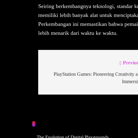
Seiring berkembangnya teknologi, standar k
memiliki lebih banyak alat untuk menciptakan
Perkembangan ini memastikan bahwa pemai
lebih menarik dari waktu ke waktu.
Previo
PlayStation Games: Pioneering Creativity 
Immers
Related News
The Evolution of Digital Playgrounds