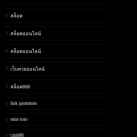
สล็อต
สล็อตออนไลน์
สล็อตออนไลน์
เว็บหวยออนไลน์
สล็อต888
link jambitoto
situs toto
cipit88