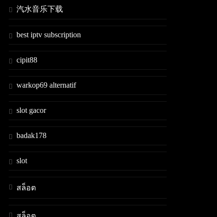
汽水音乐下载
best iptv subscription
cipit88
warkop69 alternatif
slot gacor
badak178
slot
สล็อต
สล็อต