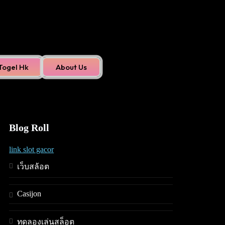
Togel Hk
About Us
Blog Roll
link slot gacor
เว็บสล้อต
Casijon
ทดลองเล่นสล็อต