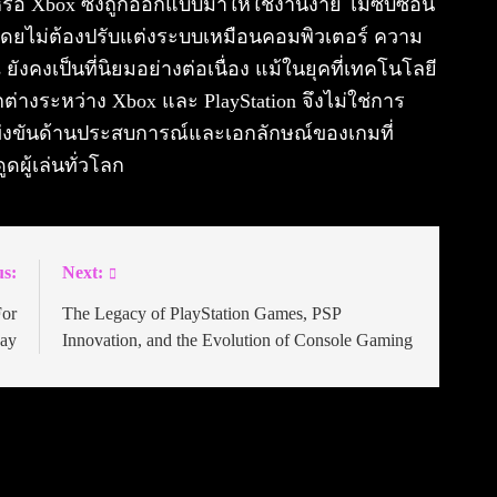
หรือ Xbox ซึ่งถูกออกแบบมาให้ใช้งานง่าย ไม่ซับซ้อน
โดยไม่ต้องปรับแต่งระบบเหมือนคอมพิวเตอร์ ความ
 ยังคงเป็นที่นิยมอย่างต่อเนื่อง แม้ในยุคที่เทคโนโลยี
างระหว่าง Xbox และ PlayStation จึงไม่ใช่การ
ข่งขันด้านประสบการณ์และเอกลักษณ์ของเกมที่
ผู้เล่นทั่วโลก
us:
Next:
For
The Legacy of PlayStation Games, PSP
day
Innovation, and the Evolution of Console Gaming