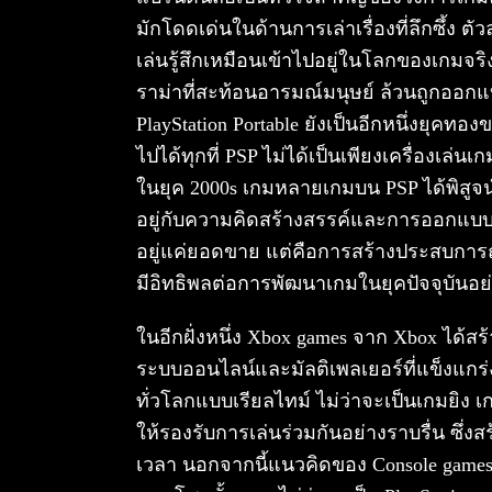
มักโดดเด่นในด้านการเล่าเรื่องที่ลึกซึ้ง ตั
เล่นรู้สึกเหมือนเข้าไปอยู่ในโลกของเกมจร
ราม่าที่สะท้อนอารมณ์มนุษย์ ล้วนถูกออกแบ
PlayStation Portable ยังเป็นอีกหนึ่งยุค
ไปได้ทุกที่ PSP ไม่ได้เป็นเพียงเครื่องเล่
ในยุค 2000s เกมหลายเกมบน PSP ได้พิสูจน์ว
อยู่กับความคิดสร้างสรรค์และการออกแบบที่
อยู่แค่ยอดขาย แต่คือการสร้างประสบการณ์
มีอิทธิพลต่อการพัฒนาเกมในยุคปัจจุบันอย่า
ในอีกฝั่งหนึ่ง Xbox games จาก Xbox ได้ส
ระบบออนไลน์และมัลติเพลเยอร์ที่แข็งแกร่ง
ทั่วโลกแบบเรียลไทม์ ไม่ว่าจะเป็นเกมยิง
ให้รองรับการเล่นร่วมกันอย่างราบรื่น ซึ
เวลา นอกจากนี้แนวคิดของ Console games