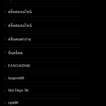
สล็อตออนไลน์
สล็อตออนไลน์
สล็อตแตกง่าย
ปั่นสล็อต
FANGWIN88
fangwin88
Slot Depo 5K
cipit88