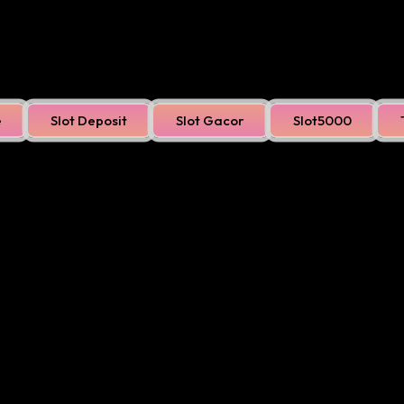
e
Slot Deposit
Slot Gacor
Slot5000
วงการเกม: จาก Best
tion, PSP, Xbox, Console
่หยุดพัฒนา