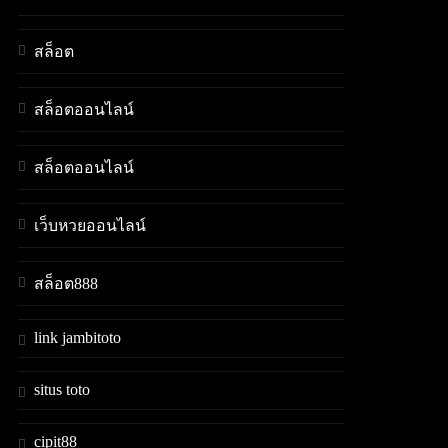
สล็อต
สล็อตออนไลน์
สล็อตออนไลน์
เว็บหวยออนไลน์
สล็อต888
link jambitoto
situs toto
cipit88