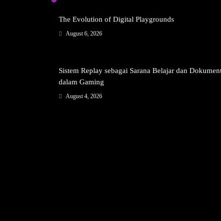
The Evolution of Digital Playgrounds
August 6, 2026
Sistem Replay sebagai Sarana Belajar dan Dokument
dalam Gaming
August 4, 2026